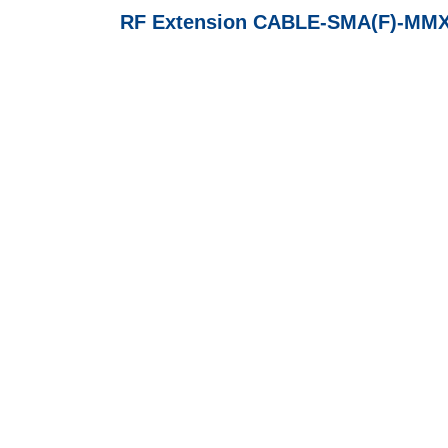
RF Extension CABLE-SMA(F)-MMX 