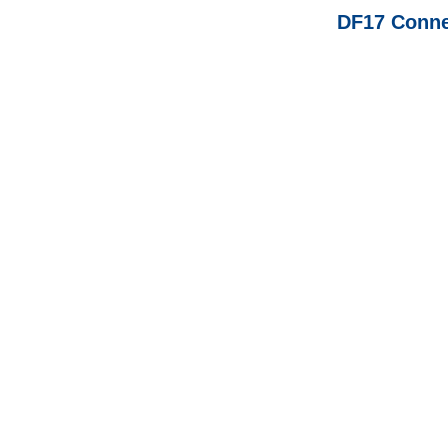
DF17 Conne