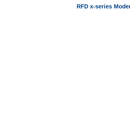
RFD x-series Mode