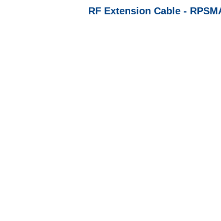
RF Extension Cable - RPSM